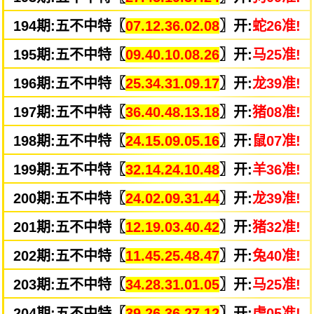
194期:五不中特〖
07.12.36.02.08
〗开:
蛇26准!
195期:五不中特〖
09.40.10.08.26
〗开:
马25准!
196期:五不中特〖
25.34.31.09.17
〗开:
龙39准!
197期:五不中特〖
36.40.48.13.18
〗开:
猪08准!
198期:五不中特〖
24.15.09.05.16
〗开:
鼠07准!
199期:五不中特〖
32.14.24.10.48
〗开:
羊36准!
200期:五不中特〖
24.02.09.31.44
〗开:
龙39准!
201期:五不中特〖
12.19.03.40.42
〗开:
猪32准!
202期:五不中特〖
11.45.25.48.47
〗开:
兔40准!
203期:五不中特〖
34.28.31.01.05
〗开:
马25准!
204期:五不中特〖
39.26.36.27.12
〗开:
虎05准!