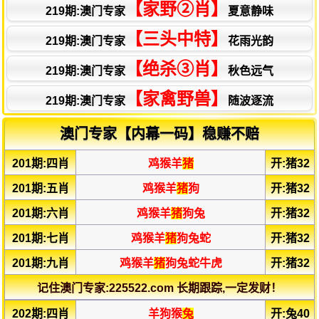
【家野②肖】
219期:澳门专家
夏意静味
【三头中特】
219期:澳门专家
花雨光韵
【绝杀③肖】
219期:澳门专家
秋色远气
【家禽野兽】
219期:澳门专家
随波逐流
澳门专家【内幕一码】稳赚不赔
201期:四肖
鸡猴羊
猪
开:猪32
201期:五肖
鸡猴羊
猪
狗
开:猪32
201期:六肖
鸡猴羊
猪
狗兔
开:猪32
201期:七肖
鸡猴羊
猪
狗兔蛇
开:猪32
201期:九肖
鸡猴羊
猪
狗兔蛇牛虎
开:猪32
记住澳门专家:225522.com 长期跟踪,一定发财！
202期:四肖
羊狗猴
兔
开:兔40