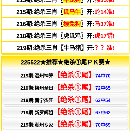
213期:绝杀三肖〖
牛龙狗
〗开:
猴35准!
215期:绝杀三肖〖
鼠马牛
〗开:
蛇14准!
216期:绝杀三肖〖
猴兔狗
〗开:
马37准!
218期:绝杀三肖〖虎鼠鸡〗开:
虎17错!
219期:绝杀三肖〖牛马猪〗开:
？？准!
225522★推荐★绝杀①尾ＰＫ赛★
【绝杀①尾】
219期:温州神算
74中70
【绝杀①尾】
219期:梅州圣日
72中65
【绝杀①尾】
219期:南宁杰旺
63中54
【绝杀①尾】
219期:新罗辉姐
67中62
【绝杀①尾】
219期:潮州专家
70中69