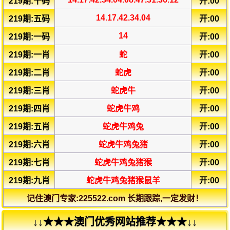
219期:十码
开:00
14.17.42.34.04
219期:五码
开:00
14
219期:一码
开:00
219期:一肖
蛇
开:00
219期:二肖
蛇虎
开:00
219期:三肖
蛇虎牛
开:00
219期:四肖
蛇虎牛鸡
开:00
219期:五肖
蛇虎牛鸡兔
开:00
219期:六肖
蛇虎牛鸡兔猪
开:00
219期:七肖
蛇虎牛鸡兔猪猴
开:00
219期:九肖
蛇虎牛鸡兔猪猴鼠羊
开:00
记住澳门专家:225522.com 长期跟踪,一定发财！
↓↓★★★澳门优秀网站推荐★★★↓↓