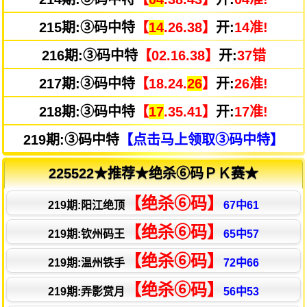
215期:③码中特
【
14
.26.38】
开:
14准!
216期:③码中特
【02.16.38】
开:
37错
217期:③码中特
【18.24.
26
】
开:
26准!
218期:③码中特
【
17
.35.41】
开:
17准!
219期:③码中特
【点击马上领取③码中特】
225522★推荐★绝杀⑥码ＰＫ赛★
【绝杀⑥码】
219期:阳江绝顶
67中61
【绝杀⑥码】
219期:钦州码王
65中57
【绝杀⑥码】
219期:温州铁手
72中66
【绝杀⑥码】
219期:弄影赏月
56中53