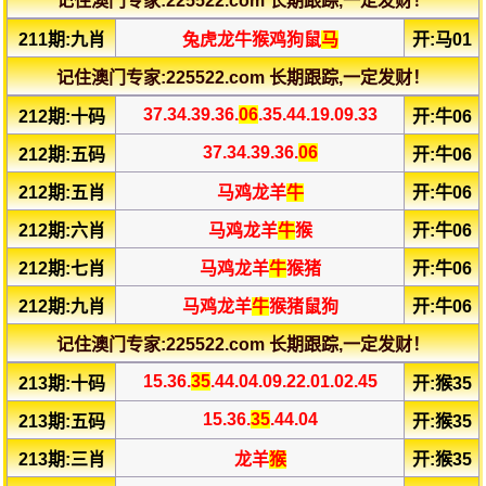
记住澳门专家:225522.com 长期跟踪,一定发财！
211期:九肖
兔虎龙牛猴鸡狗鼠
马
开:马01
记住澳门专家:225522.com 长期跟踪,一定发财！
37.34.39.36.
06
.35.44.19.09.33
212期:十码
开:牛06
37.34.39.36.
06
212期:五码
开:牛06
212期:五肖
马鸡龙羊
牛
开:牛06
212期:六肖
马鸡龙羊
牛
猴
开:牛06
212期:七肖
马鸡龙羊
牛
猴猪
开:牛06
212期:九肖
马鸡龙羊
牛
猴猪鼠狗
开:牛06
记住澳门专家:225522.com 长期跟踪,一定发财！
15.36.
35
.44.04.09.22.01.02.45
213期:十码
开:猴35
15.36.
35
.44.04
213期:五码
开:猴35
213期:三肖
龙羊
猴
开:猴35