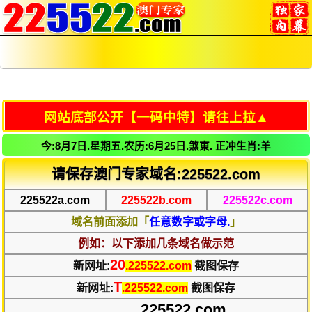
网站底部公开【一码中特】请往上拉▲
今:
8
月
7
日.
星期五.
农历:
6
月
25
日.
煞
東.
正冲生肖:
羊
请保存澳门专家域名:225522.com
225522a.com
225522b.com
225522c.com
域名前面添加「
任意数字或字母.
」
例如：以下添加几条域名做示范
21
新网址:
.225522.com
截图保存
U
新网址:
.225522.com
截图保存
______.225522.com