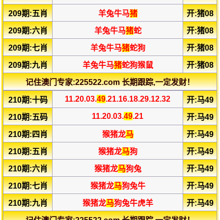
209期:五肖
羊兔牛马
猪
开:猪08
209期:六肖
羊兔牛马
猪
蛇
开:猪08
209期:七肖
羊兔牛马
猪
蛇狗
开:猪08
209期:九肖
羊兔牛马
猪
蛇狗猴鼠
开:猪08
记住澳门专家:225522.com 长期跟踪,一定发财！
11.20.03.
49
.21.16.18.29.12.32
210期:十码
开:马49
11.20.03.
49
.21
210期:五码
开:马49
210期:四肖
猴猪龙
马
开:马49
210期:五肖
猴猪龙
马
狗
开:马49
210期:六肖
猴猪龙
马
狗兔
开:马49
210期:七肖
猴猪龙
马
狗兔牛
开:马49
210期:九肖
猴猪龙
马
狗兔牛虎羊
开:马49